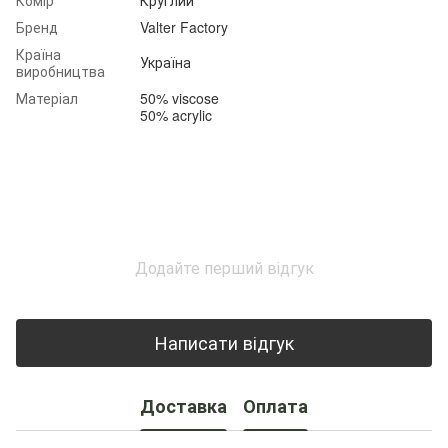
Бренд
Valter Factory
Країна
Україна
виробництва
Матеріал
50% viscose
50% acrylic
Додайте перший відгук
Написати відгук
Доставка
Оплата