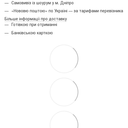
Самовивіз із шоурум у м. Дніпро
«Нововю поштою» по Україні — за тарифами перевізника
Більше інформації про доставку
Готівкою при отриманні
Банківською карткою