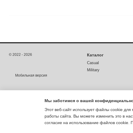
© 2022 - 2026
Каталог
Casual
Military
Мобильная версия
Мы заботимся о вашей конфиденциальн
Этот веб-сайт использует файлы cookie для 
работы сайта. Вы можете изменить это в нас
согласие на использование файлов cookie.