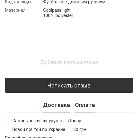
Вид одежды
Футболка с длинным рукавом
Материал
Coolpass light
100% polyester
Добавьте первый отзыв
Написать отзыв
Доставка
Оплата
Самовывоз из шоурум в г. Днепр
Новой почтой по Украине — 30 грн.
Подробнее о доставке