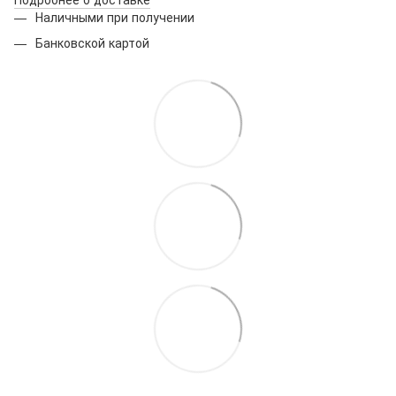
Наличными при получении
Банковской картой