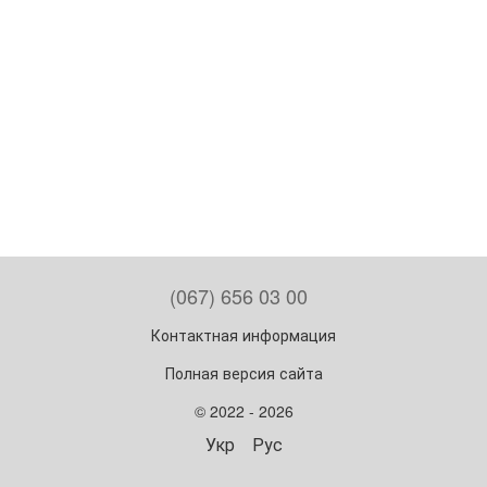
(067) 656 03 00
Контактная информация
Полная версия сайта
© 2022 - 2026
Укр
Рус