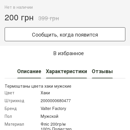
Нет в наличии
200 грн
399 грн
Сообщить, когда появится
В избранное
Описание
Характеристики
Отзывы
Термоштаны цвета хаки мужские
Цвет
Хаки
Штрихкод
2000000680477
Бренд
Valter Factory
Пол
Мужской
Материал
Фліс 200гр/м
100% Поліестер