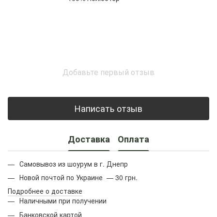
Добавьте первый отзыв
Написать отзыв
Доставка
Оплата
Самовывоз из шоурум в г. Днепр
Новой почтой по Украине — 30 грн.
Подробнее о доставке
Наличными при получении
Банковской картой