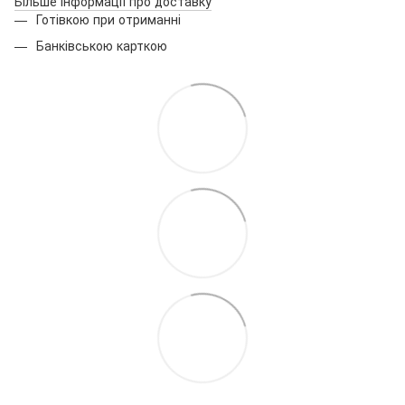
Більше інформації про доставку
Готівкою при отриманні
Банківською карткою