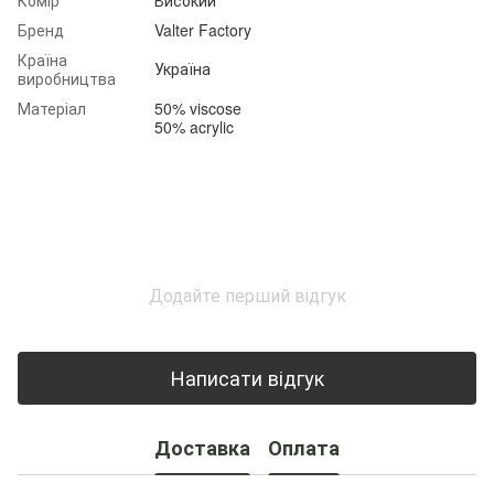
Бренд
Valter Factory
Країна
Україна
виробництва
Матеріал
50% viscose
50% acrylic
Додайте перший відгук
Написати відгук
Доставка
Оплата