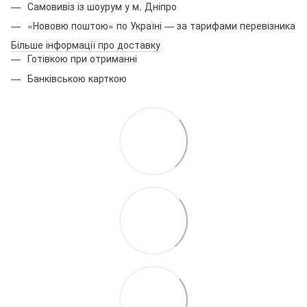
Самовивіз із шоурум у м. Дніпро
«Нововю поштою» по Україні — за тарифами перевізника
Більше інформації про доставку
Готівкою при отриманні
Банківською карткою