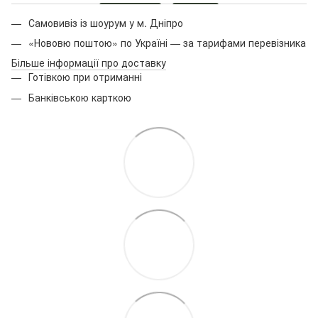
Самовивіз із шоурум у м. Дніпро
«Нововю поштою» по Україні — за тарифами перевізника
Більше інформації про доставку
Готівкою при отриманні
Банківською карткою