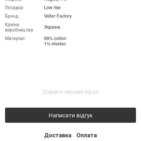
Посадка
Low rise
Бренд
Valter Factory
Країна
Україна
виробництва
Матеріал
99% cotton
1% elastan
Додайте перший відгук
Написати відгук
Доставка
Оплата