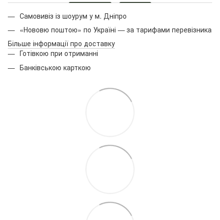
Самовивіз із шоурум у м. Дніпро
«Нововю поштою» по Україні — за тарифами перевізника
Більше інформації про доставку
Готівкою при отриманні
Банківською карткою