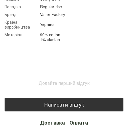
Посадка
Regular rise
Бренд
Valter Factory
Країна
Україна
виробництва
Матеріал
99% cotton
1% elastan
Додайте перший відгук
Написати відгук
Доставка
Оплата