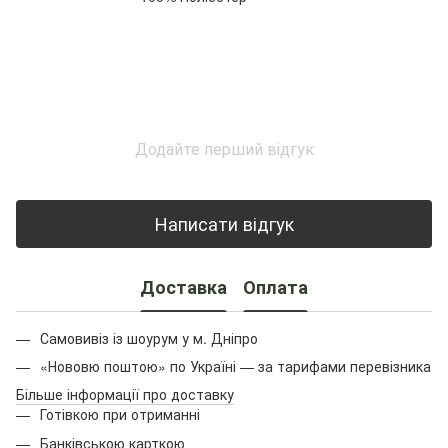
Додайте перший відгук
Написати відгук
Доставка
Оплата
Самовивіз із шоурум у м. Дніпро
«Нововю поштою» по Україні — за тарифами перевізника
Більше інформації про доставку
Готівкою при отриманні
Банківською карткою