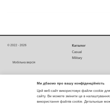
© 2022 - 2026
Каталог
Casual
Military
Мобільна версія
Ми дбаємо про вашу конфіденційність
Цей веб-сайт використовує файли cookie для
сайту. Ви можете змінити це в налаштування
використання файлів cookie. Детальніше мо