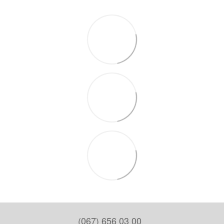
(067) 656 03 00