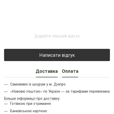
Додайте перший відгук
Написати відгук
Доставка
Оплата
Самовивіз із шоурум у м. Дніпро
«Нововю поштою» по Україні — за тарифами перевізника
Більше інформації про доставку
Готівкою при отриманні
Банківською карткою