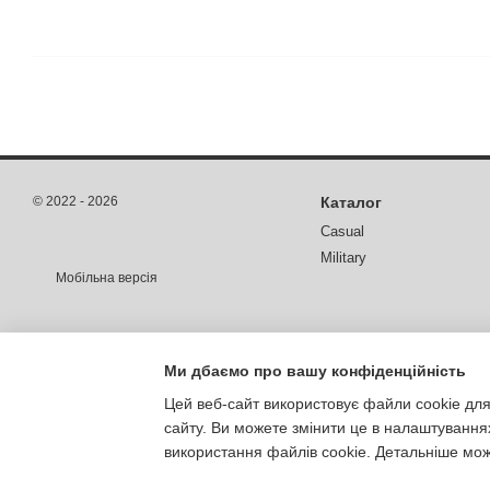
© 2022 - 2026
Каталог
Casual
Military
Мобільна версія
Ми дбаємо про вашу конфіденційність
Цей веб-сайт використовує файли cookie для
сайту. Ви можете змінити це в налаштування
використання файлів cookie. Детальніше мо