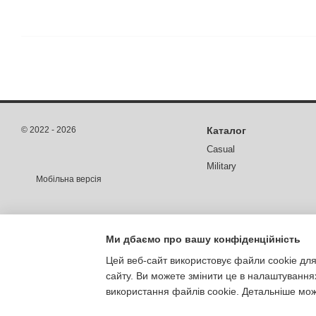
© 2022 - 2026
Каталог
Casual
Military
Мобільна версія
Ми дбаємо про вашу конфіденційність
Цей веб-сайт використовує файли cookie для
сайту. Ви можете змінити це в налаштування
використання файлів cookie. Детальніше мо