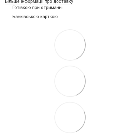
Більше інформації про доставку
Готівкою при отриманні
Банківською карткою